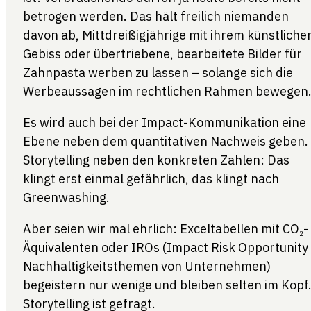
betrogen werden. Das hält freilich niemanden
davon ab, Mittdreißigjährige mit ihrem künstliche
Gebiss oder übertriebene, bearbeitete Bilder für
Zahnpasta werben zu lassen – solange sich die
Werbeaussagen im rechtlichen Rahmen bewegen
Es wird auch bei der Impact-Kommunikation eine
Ebene neben dem quantitativen Nachweis geben.
Storytelling neben den konkreten Zahlen: Das
klingt erst einmal gefährlich, das klingt nach
Greenwashing.
Aber seien wir mal ehrlich: Exceltabellen mit CO₂-
Äquivalenten oder IROs (Impact Risk Opportunity
Nachhaltigkeitsthemen von Unternehmen)
begeistern nur wenige und bleiben selten im Kopf
Storytelling ist gefragt.