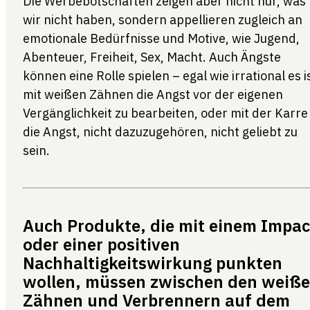
Die Werbebotschaften zeigen aber nicht nur, was
wir nicht haben, sondern appellieren zugleich an
emotionale Bedürfnisse und Motive, wie Jugend,
Abenteuer, Freiheit, Sex, Macht. Auch Ängste
können eine Rolle spielen – egal wie irrational es i
mit weißen Zähnen die Angst vor der eigenen
Vergänglichkeit zu bearbeiten, oder mit der Karre
die Angst, nicht dazuzugehören, nicht geliebt zu
sein.
Auch Produkte, die mit einem Impac
oder einer positiven
Nachhaltigkeitswirkung punkten
wollen, müssen zwischen den weiß
Zähnen und Verbrennern auf dem