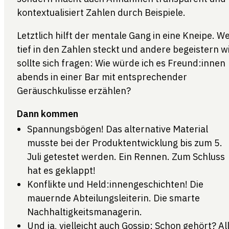
kontextualisiert Zahlen durch Beispiele.
Letztlich hilft der mentale Gang in eine Kneipe. W
tief in den Zahlen steckt und andere begeistern wi
sollte sich fragen: Wie würde ich es Freund:innen
abends in einer Bar mit entsprechender
Geräuschkulisse erzählen?
Dann kommen
Spannungsbögen! Das alternative Material
musste bei der Produktentwicklung bis zum 5.
Juli getestet werden. Ein Rennen. Zum Schluss
hat es geklappt!
Konflikte und Held:innengeschichten! Die
mauernde Abteilungsleiterin. Die smarte
Nachhaltigkeitsmanagerin.
Und ja, vielleicht auch Gossip: Schon gehört? Al