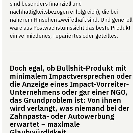
sind besonders finanziell und
nachhaltigkeitsbezogen erfolgreich), die bei
näherem Hinsehen zweifelhaft sind. Und generell
wäre aus Postwachstumssicht das beste Produkt
ein vermiedenes, repariertes oder geteiltes.
Doch egal, ob Bullshit-Produkt mit
minimalem Impactversprechen oder
die Anzeige eines Impact-Vorreiter-
Unternehmens oder gar einer NGO,
das Grundproblem ist: Von ihnen
wird verlangt, was niemand bei der
Zahnpasta- oder Autowerbung
erwartet – maximale
Glaubwürdigkeit.