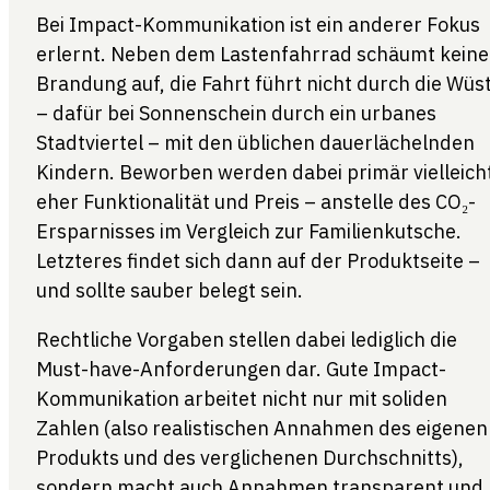
Bei Impact-Kommunikation ist ein anderer Fokus
erlernt. Neben dem Lastenfahrrad schäumt keine
Brandung auf, die Fahrt führt nicht durch die Wüs
– dafür bei Sonnenschein durch ein urbanes
Stadtviertel – mit den üblichen dauerlächelnden
Kindern. Beworben werden dabei primär vielleich
eher Funktionalität und Preis – anstelle des CO₂-
Ersparnisses im Vergleich zur Familienkutsche.
Letzteres findet sich dann auf der Produktseite –
und sollte sauber belegt sein.
Rechtliche Vorgaben stellen dabei lediglich die
Must-have-Anforderungen dar. Gute Impact-
Kommunikation arbeitet nicht nur mit soliden
Zahlen (also realistischen Annahmen des eigenen
Produkts und des verglichenen Durchschnitts),
sondern macht auch Annahmen transparent und