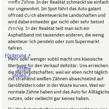
weiße Zähne. In der Realität schmeckt sie einfach
nur ungewohnt. Im Spot fährt das Auto galant
offroad durch abenteuerliche Landschaften und
wird dabei entweder gar nicht oder sehr betont
dreckig. In der Realität teilt man sich ein
Asphaltband mit tausenden anderen, die wenig
abenteuerlich pendeln oder zum Supermarkt
fahren.
Mehr oder weniger subtil macht uns klassische
Werbung für den Verkauf defizitär: Uns erreichen
die Werbebotschaften, weil wir eben nicht täglich
mit strahlend weißen Zähnen abwechselnd auf
Geröllfeldern oder in der Wüste kurven. Weil wir
normale Zähne haben und das Auto für Alltäglich
nutzen, oder vielleicht gar keines haben.