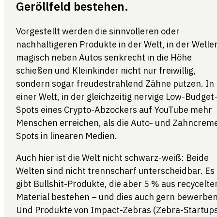
Geröllfeld bestehen.
Vorgestellt werden die sinnvolleren oder
nachhaltigeren Produkte in der Welt, in der Welle
magisch neben Autos senkrecht in die Höhe
schießen und Kleinkinder nicht nur freiwillig,
sondern sogar freudestrahlend Zähne putzen. In
einer Welt, in der gleichzeitig nervige Low-Budget
Spots eines Crypto-Abzockers auf YouTube mehr
Menschen erreichen, als die Auto- und Zahncrem
Spots in linearen Medien.
Auch hier ist die Welt nicht schwarz-weiß: Beide
Welten sind nicht trennscharf unterscheidbar. Es
gibt Bullshit-Produkte, die aber 5 % aus recycelt
Material bestehen – und dies auch gern bewerben
Und Produkte von Impact-Zebras (Zebra-Startup