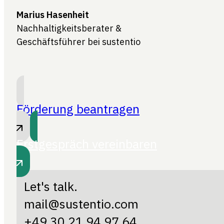
Marius Hasenheit
Nachhaltigkeitsberater &
Geschäftsführer bei sustentio
Förderung beantragen
Erstgespräch vereinbaren
Let's talk.
mail@sustentio.com
+49 30 21 94 97 64