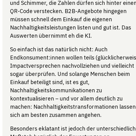
und Schimmer, die Zahlen dürfen sich hinter eine
QR-Code verstecken. B2B-Angebote hingegen
müssen schnell dem Einkauf die eigenen
Nachhaltigkeitsleistungen listen und gut ist. Das
Auswerten übernimmt eh die KI.
So einfach ist das natürlich nicht: Auch
Endkonsument:innen wollen teils (glücklicherweis
Impactversprechen nachvollziehen und vielleicht
sogar überprüfen. Und solange Menschen beim
Einkauf beteiligt sind, ist es gut,
Nachhaltigkeitskommunikationen zu
kontextualisieren – und vor allem deutlich zu
machen: Nachhaltigkeitstransformationen lassen
sich am besten zusammen angehen.
Besonders eklatant ist jedoch der unterschiedlic