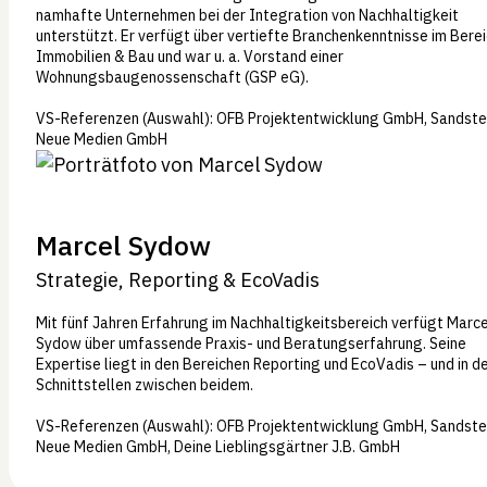
namhafte Unternehmen bei der Integration von Nachhaltigkeit
unterstützt. Er verfügt über vertiefte Branchenkenntnisse im Bere
Immobilien & Bau und war u. a. Vorstand einer
Wohnungsbaugenossenschaft (GSP eG).
VS-Referenzen (Auswahl): OFB Projektentwicklung GmbH, Sandste
Neue Medien GmbH
Marcel Sydow
Strategie, Reporting & EcoVadis
Mit fünf Jahren Erfahrung im Nachhaltigkeitsbereich verfügt Marce
Sydow über umfassende Praxis- und Beratungserfahrung. Seine
Expertise liegt in den Bereichen Reporting und EcoVadis – und in d
Schnittstellen zwischen beidem.
VS-Referenzen (Auswahl): OFB Projektentwicklung GmbH, Sandste
Neue Medien GmbH, Deine Lieblingsgärtner J.B. GmbH