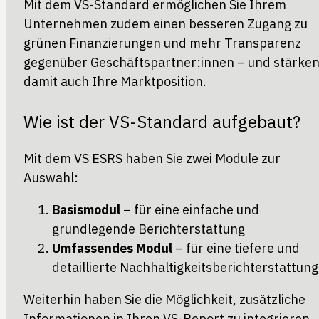
Mit dem VS-Standard ermöglichen Sie Ihrem
Unternehmen zudem einen besseren Zugang zu
grünen Finanzierungen und mehr Transparenz
gegenüber Geschäftspartner:innen – und stärke
damit auch Ihre Marktposition.
Wie ist der VS-Standard aufgebaut?
Mit dem VS ESRS haben Sie zwei Module zur
Auswahl:
Basismodul
– für eine einfache und
grundlegende Berichterstattung
Umfassendes Modul
– für eine tiefere und
detaillierte Nachhaltigkeitsberichterstattung
Weiterhin haben Sie die Möglichkeit, zusätzliche
Informationen in Ihren VS-Report zu integrieren