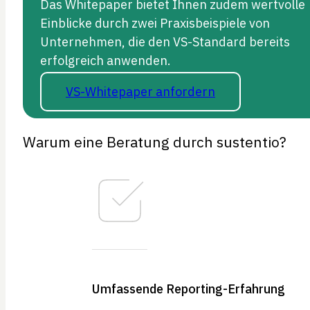
Das Whitepaper bietet Ihnen zudem wertvolle
Einblicke durch zwei Praxisbeispiele von
Unternehmen, die den VS-Standard bereits
erfolgreich anwenden.
VS-Whitepaper anfordern
Warum eine Beratung durch sustentio?
Umfassende Reporting-Erfahrung