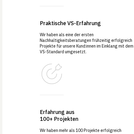
Praktische VS-Erfahrung
Wir haben als eine der ersten
Nachhaltigkeitsberatungen frühzeitig erfolgreich
Projekte für unsere Kund:innen im Einklang mit dem
VS-Standard umgesetzt.
Erfahrung aus
100+ Projekten
Wir haben mehr als 100 Projekte erfolgreich