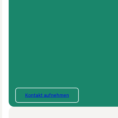
Kontakt aufnehmen