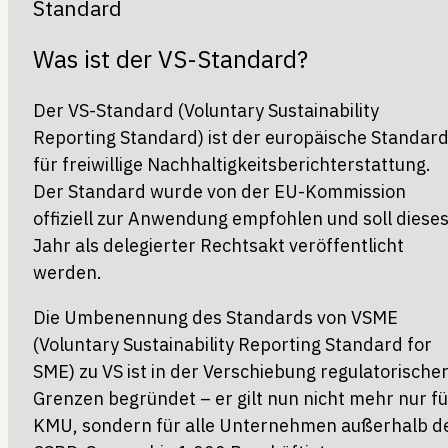
Standard
Was ist der VS-Standard?
Der VS-Standard (Voluntary Sustainability
Reporting Standard) ist der europäische Standar
für freiwillige Nachhaltigkeitsberichterstattung.
Der Standard wurde von der EU-Kommission
offiziell zur Anwendung empfohlen und soll diese
Jahr als delegierter Rechtsakt veröffentlicht
werden.
Die Umbenennung des Standards von VSME
(Voluntary Sustainability Reporting Standard for
SME) zu VS ist in der Verschiebung regulatorische
Grenzen begründet – er gilt nun nicht mehr nur fü
KMU, sondern für alle Unternehmen außerhalb d