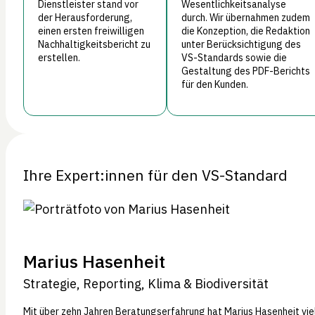
Dienstleister stand vor
Wesentlichkeitsanalyse
der Herausforderung,
durch. Wir übernahmen zudem
einen ersten freiwilligen
die Konzeption, die Redaktion
Nachhaltigkeitsbericht zu
unter Berücksichtigung des
erstellen.
VS-Standards sowie die
Gestaltung des PDF-Berichts
für den Kunden.
Ihre Expert:innen für den VS-Standard
Marius Hasenheit
Strategie, Reporting, Klima & Biodiversität
Mit über zehn Jahren Beratungserfahrung hat Marius Hasenheit vie