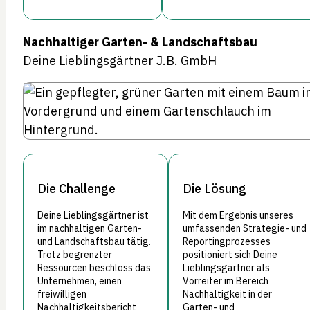
Nachhaltiger Garten- & Landschaftsbau
Deine Lieblingsgärtner J.B. GmbH
Die Challenge
Die Lösung
Deine Lieblingsgärtner ist
Mit dem Ergebnis unseres
im nachhaltigen Garten-
umfassenden Strategie- und
und Landschaftsbau tätig.
Reportingprozesses
Trotz begrenzter
positioniert sich Deine
Ressourcen beschloss das
Lieblingsgärtner als
Unternehmen, einen
Vorreiter im Bereich
freiwilligen
Nachhaltigkeit in der
Nachhaltigkeitsbericht
Garten- und