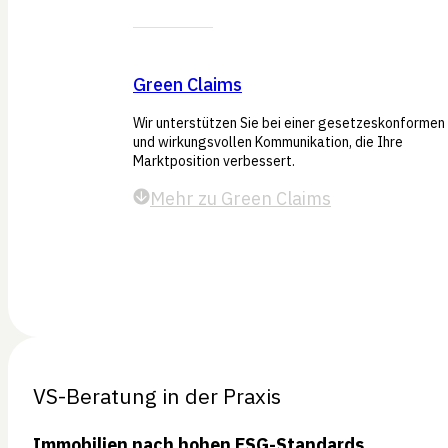
Green Claims
Wir unterstützen Sie bei einer gesetzeskonformen
und wirkungsvollen Kommunikation, die Ihre
Marktposition verbessert.
Mehr zu Green Claims
VS-Beratung in der Praxis
Immobilien nach hohen ESG-Standards