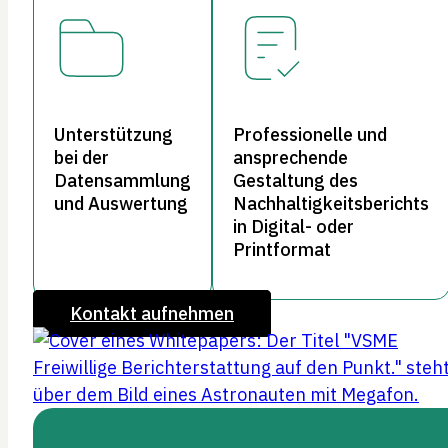
Unterstützung
Professionelle und
bei der
ansprechende
Datensammlung
Gestaltung des
und Auswertung
Nachhaltigkeitsberichts
in Digital- oder
Printformat
Kontakt aufnehmen