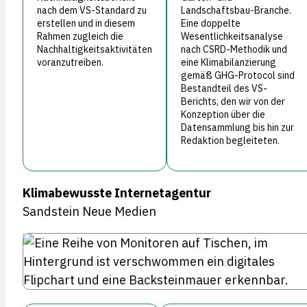
nach dem VS-Standard zu
Landschaftsbau-Branche.
erstellen und in diesem
Eine doppelte
Rahmen zugleich die
Wesentlichkeitsanalyse
Nachhaltigkeitsaktivitäten
nach CSRD-Methodik und
voranzutreiben.
eine Klimabilanzierung
gemäß GHG-Protocol sind
Bestandteil des VS-
Berichts, den wir von der
Konzeption über die
Datensammlung bis hin zur
Redaktion begleiteten.
Klimabewusste Internetagentur
Sandstein Neue Medien