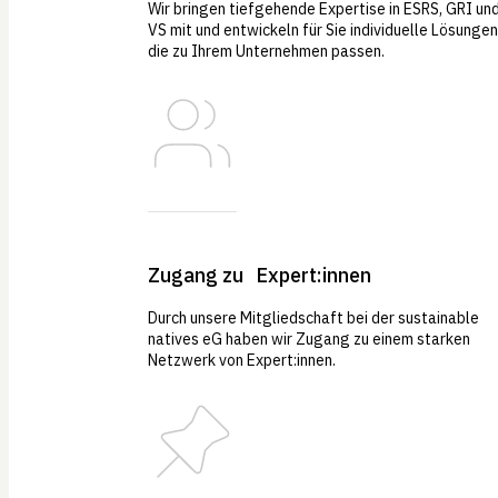
Wir bringen tiefgehende Expertise in ESRS, GRI un
VS mit und entwickeln für Sie individuelle Lösungen
die zu Ihrem Unternehmen passen.
Zugang zu Expert:innen
Durch unsere Mitgliedschaft bei der sustainable
natives eG haben wir Zugang zu einem starken
Netzwerk von Expert:innen.