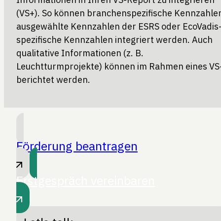
(VS+). So können branchenspezifische Kennzahle
ausgewählte Kennzahlen der ESRS oder EcoVadis
spezifische Kennzahlen integriert werden. Auch
qualitative Informationen (z. B.
Leuchtturmprojekte) können im Rahmen eines VS
berichtet werden.
Förderung beantragen
Erstgespräch vereinbaren