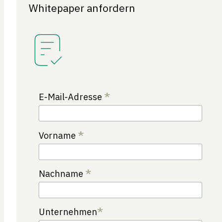
Whitepaper anfordern
*
E-Mail-Adresse
*
Vorname
*
Nachname
*
Unternehmen