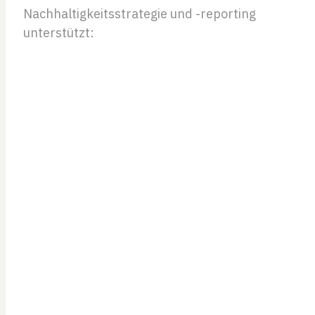
Nachhaltigkeitsstrategie und -reporting
unterstützt: