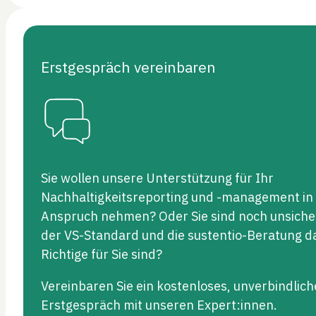
Erstgespräch vereinbaren
Sie wollen unsere Unterstützung für Ihr
Nachhaltigkeitsreporting und -management in
Anspruch nehmen? Oder Sie sind noch unsiche
der VS-Standard und die sustentio-Beratung d
Richtige für Sie sind?
Vereinbaren Sie ein kostenloses, unverbindlich
Erstgespräch mit unseren Expert:innen.