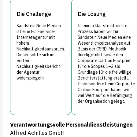
Die Challenge
Die Lösung
Sandstein Neue Medien
In einem klar strukturierten
ist eine Full-Service-
Prozess haben wir für
Internetagentur mit
Sandstein Neue Medien eine
hohem
Wesentlichkeitsanalyse auf
Nachhaltigkeitsanspruch.
Basis der CSRD-Methodik
Dieser sollte sich im
durchgeführt sowie den
ersten
Corporate Carbon Footprint
Nachhaltigkeitsbericht
für die Scopes 1–3 als
der Agentur
Grundlage für die freiwillige
widerspiegeln.
Berichterstattung erstellt.
Insbesondere beim Corporate
Carbon Footprint haben wir
viel Wert auf die Befähigung
der Organisation gelegt.
Verantwortungsvolle Personaldienstleistungen
Alfred Achilles GmbH