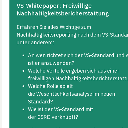
VS-Whitepaper: Freiwillige
Nachhaltigkeitsbericherstattung
Erfahren Sie alles Wichtige zum
Nachhaltigkeitsreporting nach dem VS-Standa
unter anderem:
An wen richtet sich der VS-Standard und 
ist er anzuwenden?
Welche Vorteile ergeben sich aus einer
freiwilligen Nachhaltigkeitsberichterstat
Welche Rolle spielt
die Wesentlichkeitsanalyse im neuen
Standard?
Wie ist der VS-Standard mit
der CSRD verknüpft?