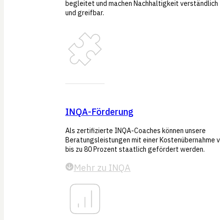
begleitet und machen Nachhaltigkeit verständlich
und greifbar.
INQA-Förderung
Als zertifizierte INQA-Coaches können unsere
Beratungsleistungen mit einer Kostenübernahme 
bis zu 80 Prozent staatlich gefördert werden.
Mehr zu INQA