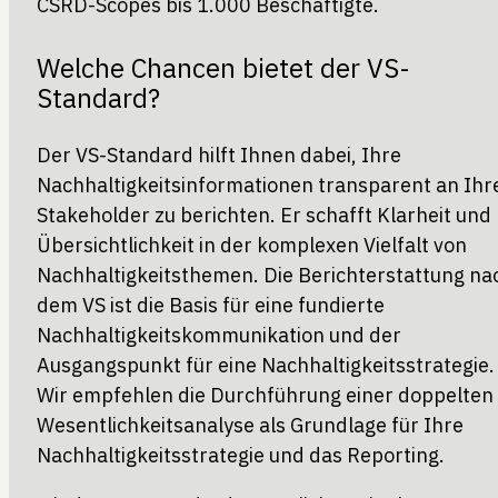
CSRD-Scopes bis 1.000 Beschäftigte.
Welche Chancen bietet der VS-
Standard?
Der VS-Standard hilft Ihnen dabei, Ihre
Nachhaltigkeitsinformationen transparent an Ihr
Stakeholder zu berichten. Er schafft Klarheit und
Übersichtlichkeit in der komplexen Vielfalt von
Nachhaltigkeitsthemen. Die Berichterstattung na
dem VS ist die Basis für eine fundierte
Nachhaltigkeitskommunikation und der
Ausgangspunkt für eine Nachhaltigkeitsstrategie.
Wir empfehlen die Durchführung einer doppelten
Wesentlichkeitsanalyse als Grundlage für Ihre
Nachhaltigkeitsstrategie und das Reporting.