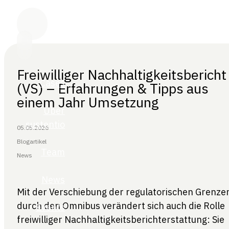
Freiwilliger Nachhaltigkeitsbericht
(VS) – Erfahrungen & Tipps aus
einem Jahr Umsetzung
05.05.2026
Blogartikel
News
Mit der Verschiebung der regulatorischen Grenze
durch den Omnibus verändert sich auch die Rolle
freiwilliger Nachhaltigkeitsberichterstattung: Sie