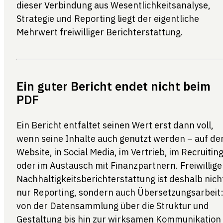
dieser Verbindung aus Wesentlichkeitsanalyse,
Strategie und Reporting liegt der eigentliche
Mehrwert freiwilliger Berichterstattung.
Ein guter Bericht endet nicht beim
PDF
Ein Bericht entfaltet seinen Wert erst dann voll,
wenn seine Inhalte auch genutzt werden – auf de
Website, in Social Media, im Vertrieb, im Recruitin
oder im Austausch mit Finanzpartnern. Freiwillige
Nachhaltigkeitsberichterstattung ist deshalb nich
nur Reporting, sondern auch Übersetzungsarbeit
von der Datensammlung über die Struktur und
Gestaltung bis hin zur wirksamen Kommunikation