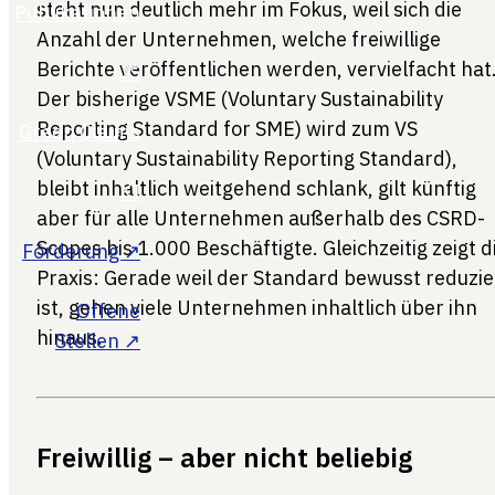
steht nun deutlich mehr im Fokus, weil sich die
Anzahl der Unternehmen, welche freiwillige
Berichte veröffentlichen werden, vervielfacht hat
Der bisherige VSME (Voluntary Sustainability
Reporting Standard for SME) wird zum VS
(Voluntary Sustainability Reporting Standard),
bleibt inhaltlich weitgehend schlank, gilt künftig
aber für alle Unternehmen außerhalb des CSRD-
Scopes bis 1.000 Beschäftigte. Gleichzeitig zeigt d
Praxis: Gerade weil der Standard bewusst reduzie
ist, gehen viele Unternehmen inhaltlich über ihn
hinaus.
Freiwillig – aber nicht beliebig