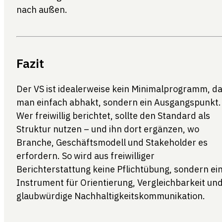
nach außen.
Fazit
Der VS ist idealerweise kein Minimalprogramm, d
man einfach abhakt, sondern ein Ausgangspunkt.
Wer freiwillig berichtet, sollte den Standard als
Struktur nutzen – und ihn dort ergänzen, wo
Branche, Geschäftsmodell und Stakeholder es
erfordern. So wird aus freiwilliger
Berichterstattung keine Pflichtübung, sondern ei
Instrument für Orientierung, Vergleichbarkeit un
glaubwürdige Nachhaltigkeitskommunikation.