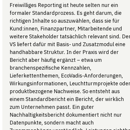
Freiwilliges Reporting ist heute selten nur ein
formaler Standardprozess. Es geht darum, die
richtigen Inhalte so auszuwählen, dass sie für
Kund:innen, Finanzpartner, Mitarbeitende und
weitere Stakeholder tatsächlich relevant sind. De
VS liefert dafür mit Basis- und Zusatzmodul eine
handhabbare Struktur. In der Praxis wird der
Bericht aber häufig ergänzt – etwa um
branchenspezifische Kennzahlen,
Lieferkettenthemen, EcoVadis-Anforderungen,
Wirkungsinformationen, Leuchtturmprojekte ode
produktbezogene Nachweise. So entsteht aus
einem Standardbericht ein Bericht, der wirklich
zum Unternehmen passt. Ein guter
Nachhaltigkeitsbericht dokumentiert nicht nur
Datenpunkte, sondern macht auch