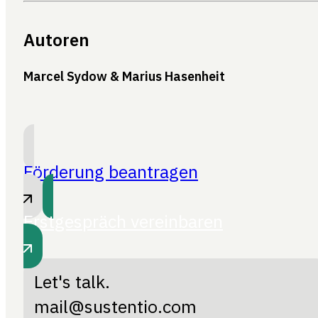
Autoren
Marcel Sydow & Marius Hasenheit
Förderung beantragen
Erstgespräch vereinbaren
Let's talk.
mail@sustentio.com