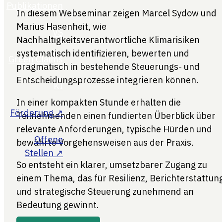
In diesem Webseminar zeigen Marcel Sydow und
Marius Hasenheit, wie
Nachhaltigkeitsverantwortliche Klimarisiken
systematisch identifizieren, bewerten und
pragmatisch in bestehende Steuerungs- und
Entscheidungsprozesse integrieren können.
In einer kompakten Stunde erhalten die
Teilnehmenden einen fundierten Überblick über
relevante Anforderungen, typische Hürden und
bewährte Vorgehensweisen aus der Praxis.
So entsteht ein klarer, umsetzbarer Zugang zu
einem Thema, das für Resilienz, Berichterstattun
und strategische Steuerung zunehmend an
Bedeutung gewinnt.