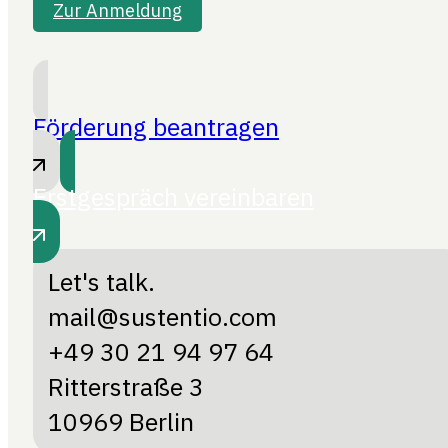
Zur Anmeldung
Förderung beantragen
Erstgespräch vereinbaren
Let's talk.
mail@sustentio.com
+49 30 21 94 97 64
Ritterstraße 3
10969 Berlin