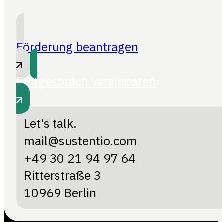
Förderung beantragen
Erstgespräch vereinbaren
Let's talk.
mail@sustentio.com
+49 30 21 94 97 64
Ritterstraße 3
10969 Berlin