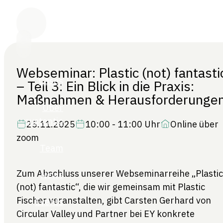
Webseminar: Plastic (not) fantasti
– Teil 3: Ein Blick in die Praxis:
Maßnahmen & Herausforderunge
25.11.2025
10:00 - 11:00 Uhr
Online über
zoom
Zum Abschluss unserer Webseminarreihe „Plastic
(not) fantastic“, die wir gemeinsam mit Plastic
Fischer veranstalten, gibt Carsten Gerhard von
Circular Valley und Partner bei EY konkrete