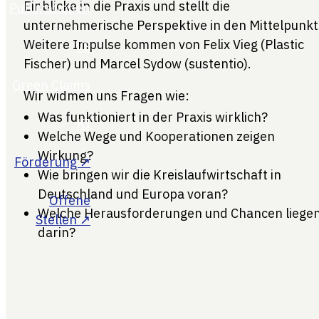
Einblicke in die Praxis und stellt die
unternehmerische Perspektive in den Mittelpunkt
Weitere Impulse kommen von Felix Vieg (Plastic
Fischer) und Marcel Sydow (sustentio).
Wir widmen uns Fragen wie:
Was funktioniert in der Praxis wirklich?
Welche Wege und Kooperationen zeigen
Wirkung?
Wie bringen wir die Kreislaufwirtschaft in
Deutschland und Europa voran?
Welche Herausforderungen und Chancen liege
darin?