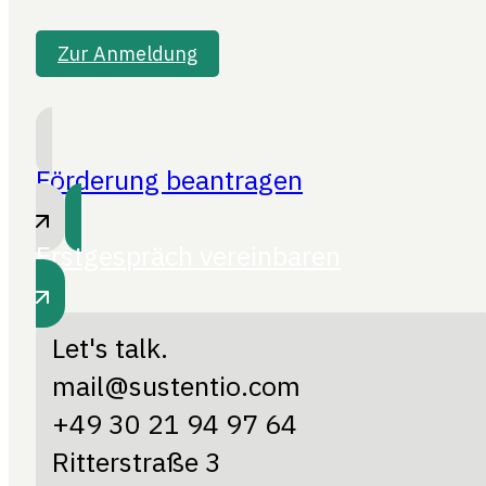
Zur Anmeldung
Förderung beantragen
Erstgespräch vereinbaren
Let's talk.
mail@sustentio.com
+49 30 21 94 97 64
Ritterstraße 3