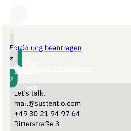
Förderung beantragen
Erstgespräch vereinbaren
Let's talk.
mail@sustentio.com
+49 30 21 94 97 64
Ritterstraße 3